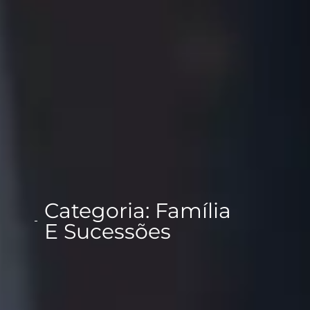
Categoria: Família
E Sucessões