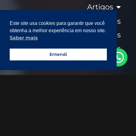
Artigos
Clippings
Este site usa cookies para garantir que você
obtenha a melhor experiência em nosso site.
Entrevistas
Saber mais
Eventos
Entendi