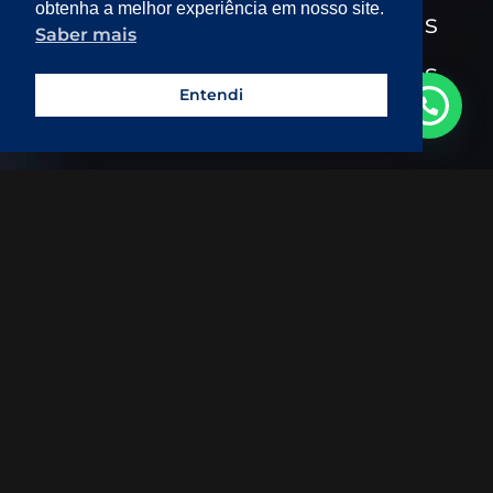
obtenha a melhor experiência em nosso site.
Entrevistas
Saber mais
Eventos
Entendi