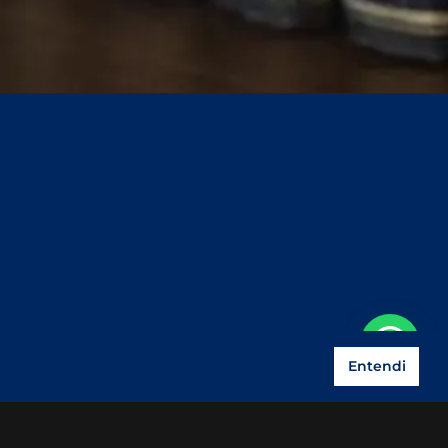
Entendi