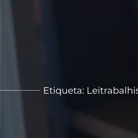
Etiqueta: Leitrabalhi