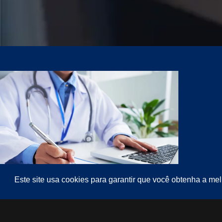
Este site usa cookies para garantir que você obtenha a me
RESPONSABILIDADE CIVIL POR ERRO
MÉDICO