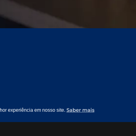
Saber mais
lhor experiência em nosso site.