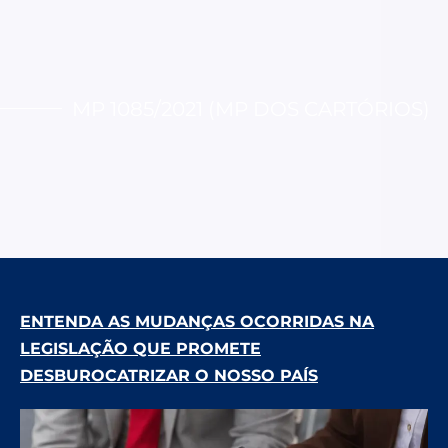
MP 1085/2021 (MP DOS CARTÓRIOS)
ENTENDA AS MUDANÇAS OCORRIDAS NA
LEGISLAÇÃO QUE PROMETE
DESBUROCATRIZAR O NOSSO PAÍS