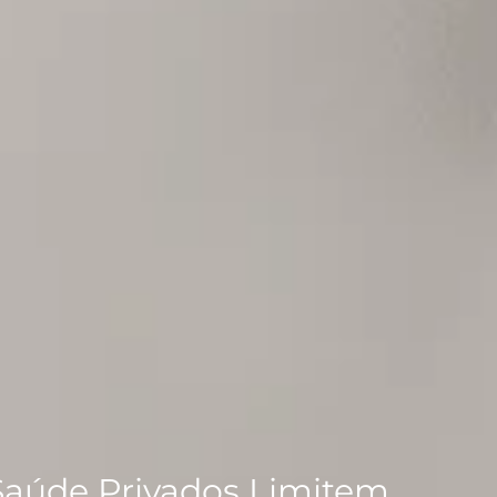
Saúde Privados Limitem