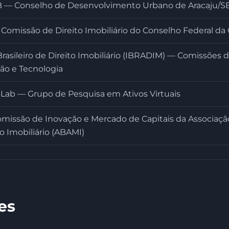
 Conselho de Desenvolvimento Urbano de Aracaju/SE
Comissão de Direito Imobiliário do Conselho Federal da
Brasileiro de Direito Imobiliário (IBRADIM) — Comissões
ção e Tecnologia
Lab — Grupo de Pesquisa em Ativos Virtuais
missão de Inovação e Mercado de Capitais da Associação 
 Imobiliário (ABAMI)
es