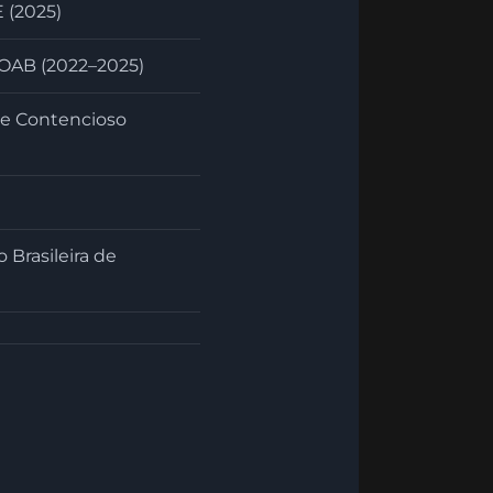
 (2025)
 OAB (2022–2025)
 de Contencioso
Brasileira de