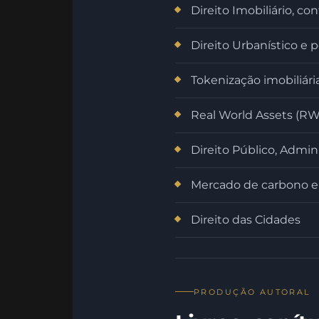
Direito Imobiliário, cont
Direito Urbanístico e p
Tokenização imobiliária
Real World Assets (RWA
Direito Público, Admini
Mercado de carbono e 
Direito das Cidades
PRODUÇÃO AUTORAL