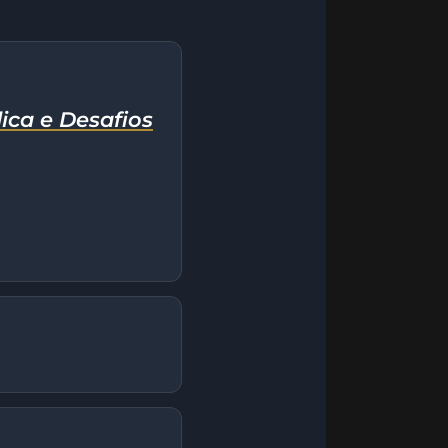
ica e Desafios